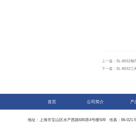
上一篇：
SL-8032
下一篇：
SL-803
首页
公司简介
产
地址：上海市宝山区水产西路680弄4号楼509 传真：86-021-5