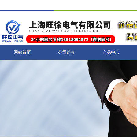
网站首页
公司简介
产品中心