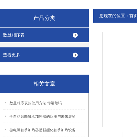
您现在的位置：
首
产品分类
数显相序表
查看更多
相关文章
数显相序表的使用方法 你清楚吗
全自动智能轴承加热器的应用与未来展望
微电脑轴承加热器是智能化轴承加热设备