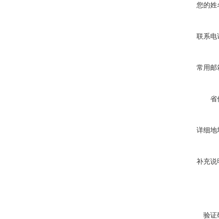
您的姓
联系电
常用邮
省
详细地
补充说
验证