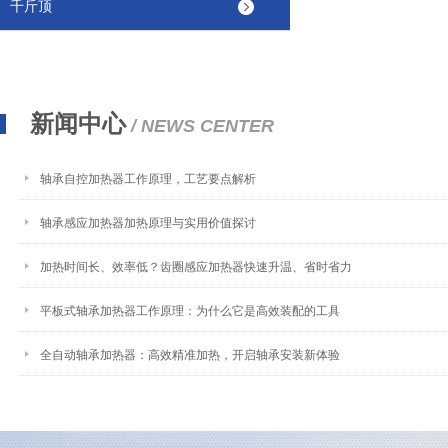
千斤顶
新闻中心
/ NEWS CENTER
轴承自控加热器工作原理，工艺要点解析
轴承感应加热器加热原理与实用价值探讨
加热时间长、效率低？齿圈感应加热器快速升温、省时省力
平板式轴承加热器工作原理：为什么它是高效装配的工具
全自动轴承加热器：高效精准加热，开启轴承安装新体验