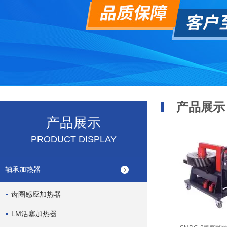
产品展示
产品展示
PRODUCT DISPLAY
轴承加热器
齿圈感应加热器
LM活塞加热器