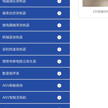
电磁感应加热器
15A双极充
轴承自控加热器
微电脑轴承加热器
联轴器加热器
齿轮快速加热器
熔喷布静电除尘发生器
数显相序表
AGV刷板刷块
AGV智能充电机