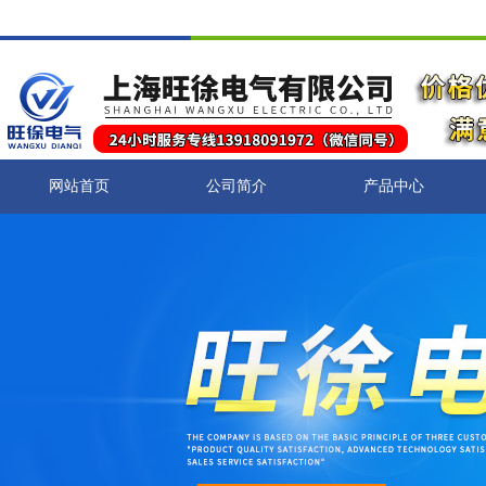
网站首页
公司简介
产品中心