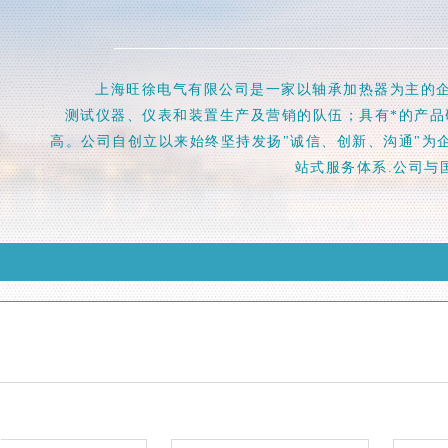
上海旺徐电气有限公司是一家以轴承加热器为主的企
测试仪器、仪表和装置生产及营销的队伍；具有*的产品
高。公司自创立以来始终坚持发扬"诚信、创新、沟通"为
站式服务体系.公司与