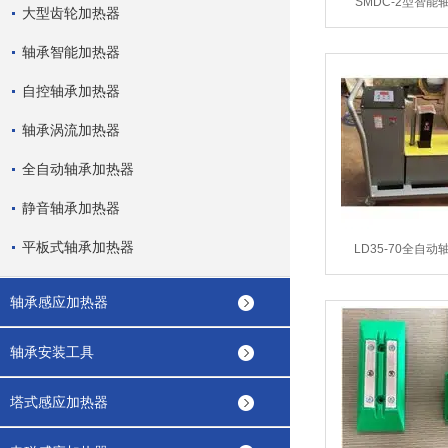
SMDC-2型智能
大型齿轮加热器
轴承智能加热器
自控轴承加热器
轴承涡流加热器
全自动轴承加热器
静音轴承加热器
平板式轴承加热器
LD35-70全自
轴承感应加热器
轴承安装工具
塔式感应加热器