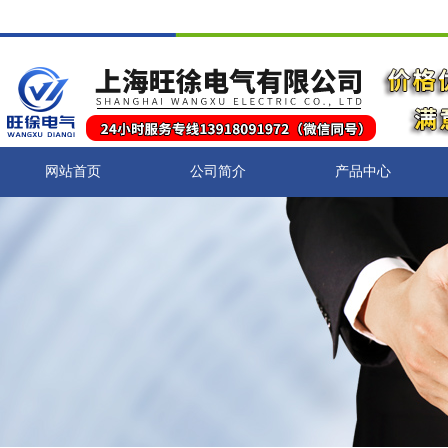
网站首页
公司简介
产品中心