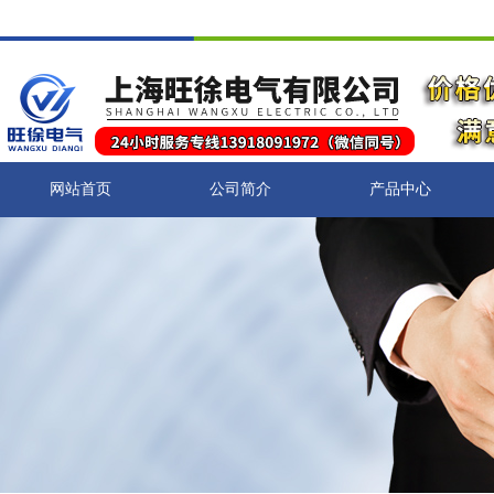
网站首页
公司简介
产品中心