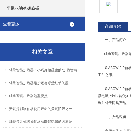
平板式轴承加热器
查看更多
详细介绍
一、产品简介
相关文章
轴承智能加热器是一
SMBGW-2.0
轴承智能加热器：小巧身躯蕴含的*加热智慧
工件之用。
轴承智能加热器维护还有哪些细节问题
SMBGW-2.0
轴承智能加热器选型要点
微电脑控制，能使加
到并优于同类产品。
安装是影响轴承使用寿命的关键阶段之一
二、产品说明
哪些是让你选择轴承智能加热器的因素呢