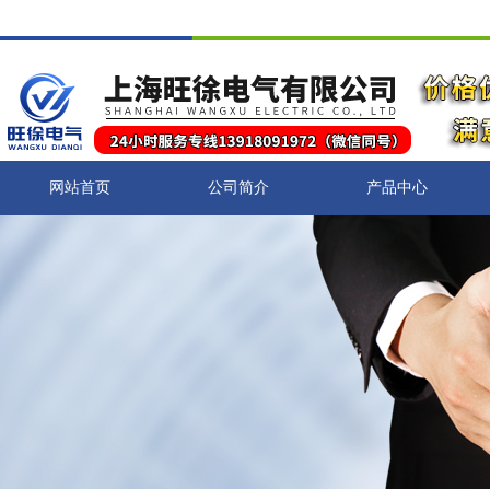
网站首页
公司简介
产品中心