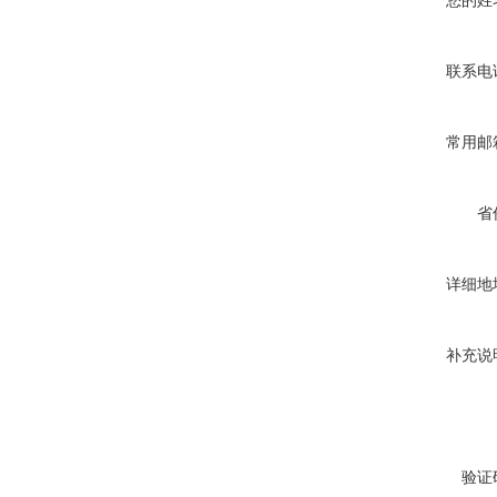
您的姓
联系电
常用邮
省
详细地
补充说
验证