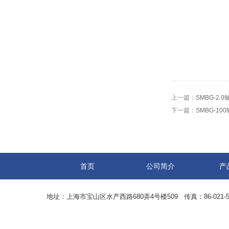
上一篇：
SMBG-2
下一篇：
SMBG-1
首页
公司简介
产
地址：上海市宝山区水产西路680弄4号楼509 传真：86-021-5