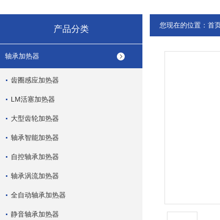
您现在的位置：
首
产品分类
轴承加热器
齿圈感应加热器
LM活塞加热器
大型齿轮加热器
轴承智能加热器
自控轴承加热器
轴承涡流加热器
全自动轴承加热器
静音轴承加热器