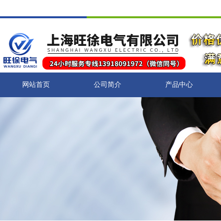
网站首页
公司简介
产品中心