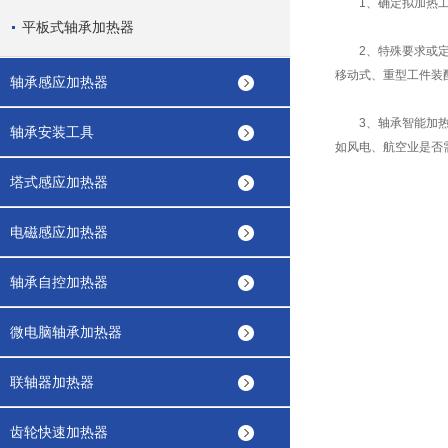
1、确定拟加热工件
平板式轴承加热器
2、特殊要求或定制
移动式、重型工件装
轴承感应加热器
3、轴承智能加热器
轴承安装工具
如风电、航空业是否
塔式感应加热器
电磁感应加热器
轴承自控加热器
微电脑轴承加热器
联轴器加热器
齿轮快速加热器