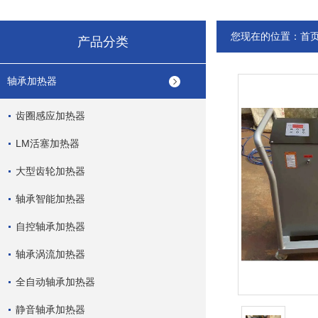
您现在的位置：
首
产品分类
轴承加热器
齿圈感应加热器
LM活塞加热器
大型齿轮加热器
轴承智能加热器
自控轴承加热器
轴承涡流加热器
全自动轴承加热器
静音轴承加热器