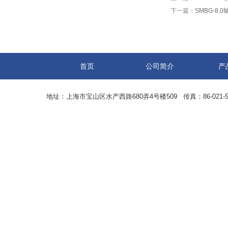
下一篇：
SMBG-8
首页
公司简介
产
地址：上海市宝山区水产西路680弄4号楼509 传真：86-021-5