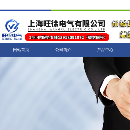
网站首页
公司简介
产品中心