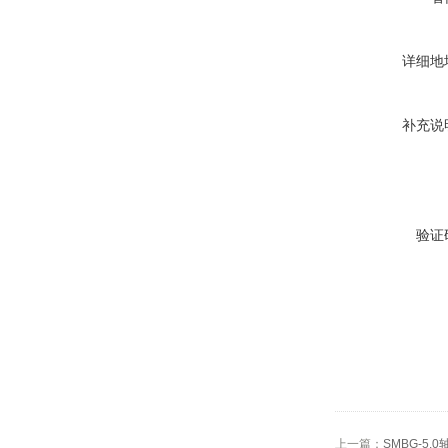
详细地
补充说
验证
上一篇：
SMBG-5