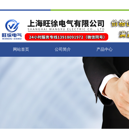
网站首页
公司简介
产品中心