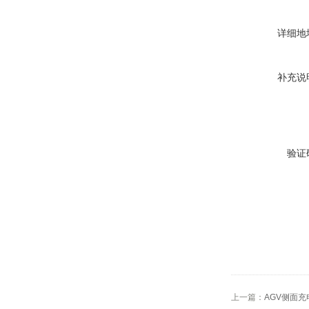
详细地
补充说
验证
上一篇：
AGV侧面