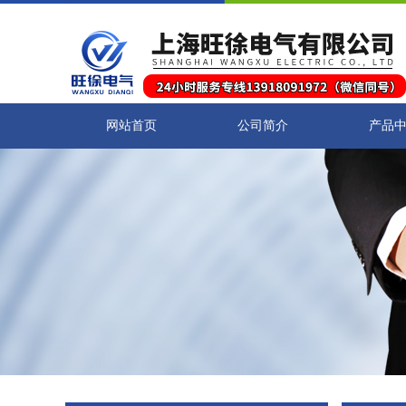
网站首页
公司简介
产品