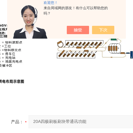
欢迎您！
来自局域网的朋友！有什么可以帮助您的
吗？
产品：