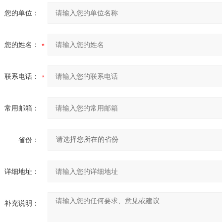
您的单位：
您的姓名：
联系电话：
常用邮箱：
省份：
详细地址：
补充说明：