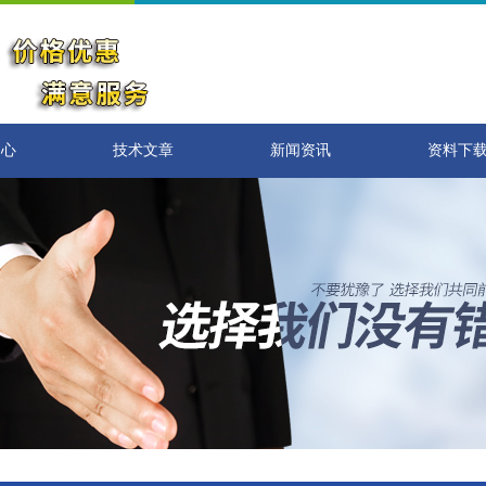
中心
技术文章
新闻资讯
资料下