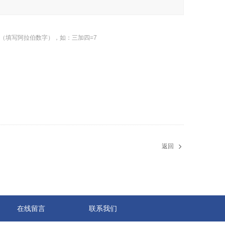
（填写阿拉伯数字），如：三加四=7
返回
在线留言
联系我们