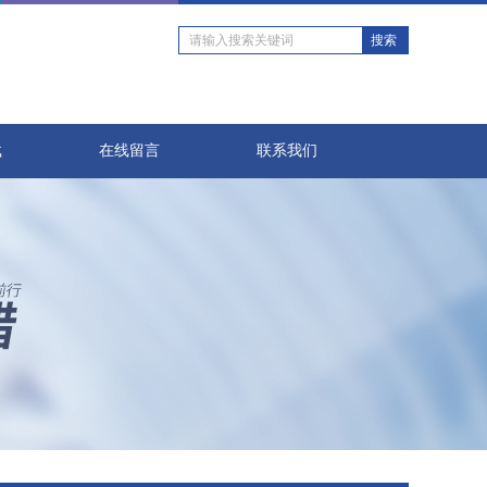
载
在线留言
联系我们