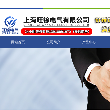
网站首页
公司简介
产品中心