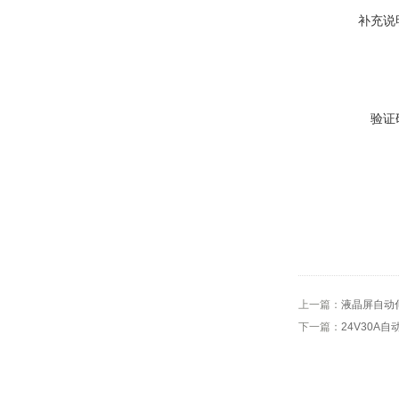
补充说
验证
上一篇：
液晶屏自动伸
下一篇：
24V30A