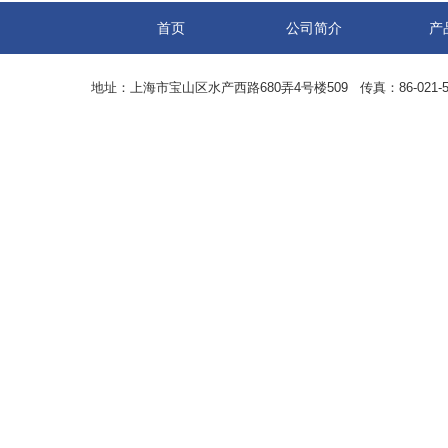
首页
公司简介
产
地址：上海市宝山区水产西路680弄4号楼509 传真：86-021-5