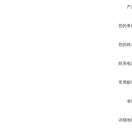
产
您的单
您的姓
联系电
常用邮
省
详细地