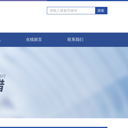
载
在线留言
联系我们