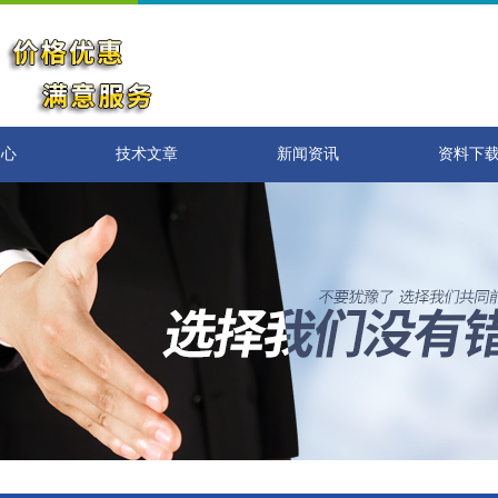
中心
技术文章
新闻资讯
资料下