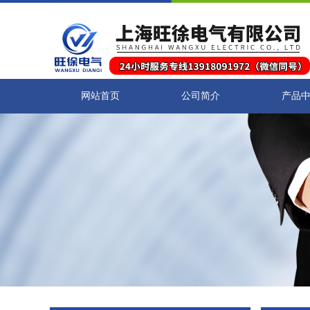
网站首页
公司简介
产品