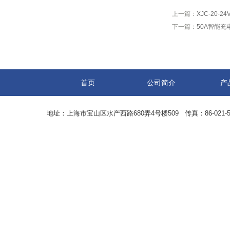
上一篇：
XJC-20-
下一篇：
50A智能充
首页
公司简介
产
地址：上海市宝山区水产西路680弄4号楼509 传真：86-021-5