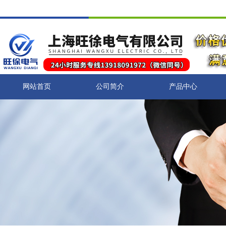
网站首页
公司简介
产品中心