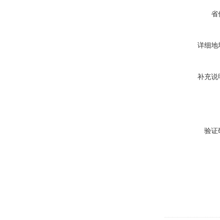
省
详细地
补充说
验证