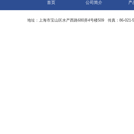
首页
公司简介
产
地址：上海市宝山区水产西路680弄4号楼509 传真：86-021-5