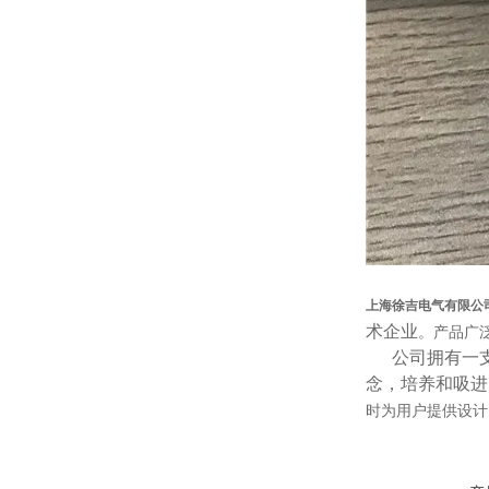
上海徐吉电气有限公
术企业
。产品广
公司拥有一支*
念，培养和吸进
时为用户提供设计