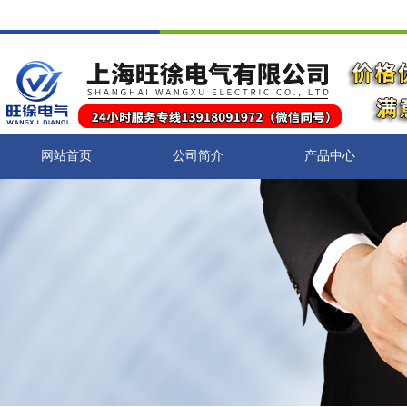
网站首页
公司简介
产品中心