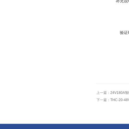
补充说
验证
上一篇：
24V180A
下一篇：
THC-20-4