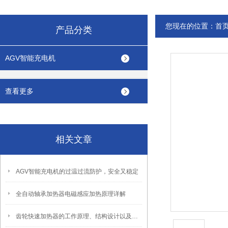
您现在的位置：
首
产品分类
AGV智能充电机
查看更多
相关文章
AGV智能充电机的过温过流防护，安全又稳定
全自动轴承加热器电磁感应加热原理详解
齿轮快速加热器的工作原理、结构设计以及应用前景