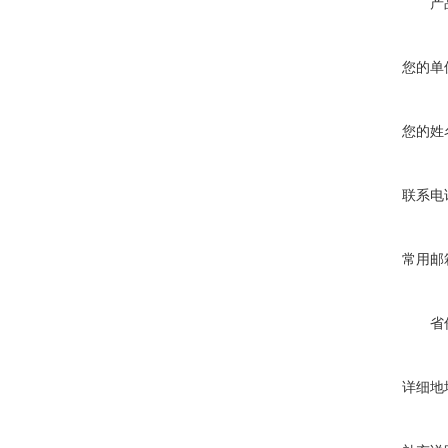
产
您的单
您的姓
联系电
常用邮
省
详细地