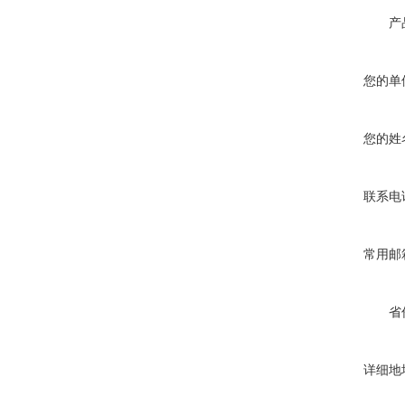
产
您的单
您的姓
联系电
常用邮
省
详细地