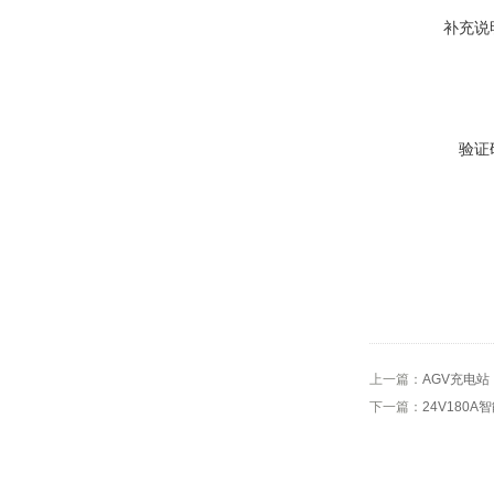
补充说
验证
上一篇：
AGV充电站
下一篇：
24V180A