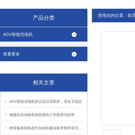
您现在的位置：
首
产品分类
AGV智能充电机
查看更多
相关文章
AGV智能充电机的过温过流防护，安全又稳定
揭秘全自动轴承加热器的工作原理与应用
静音轴承加热器为你的机械设备带来舒适与效率