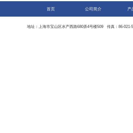
首页
公司简介
产
地址：上海市宝山区水产西路680弄4号楼509 传真：86-021-5