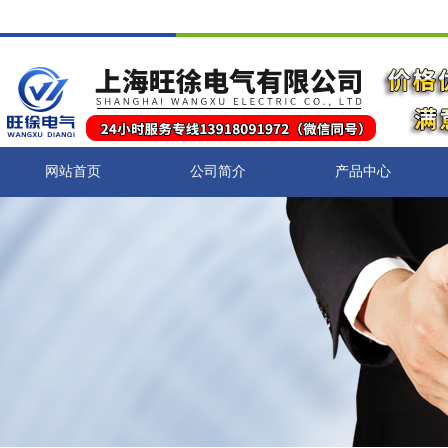
网站首页
公司简介
产品中心