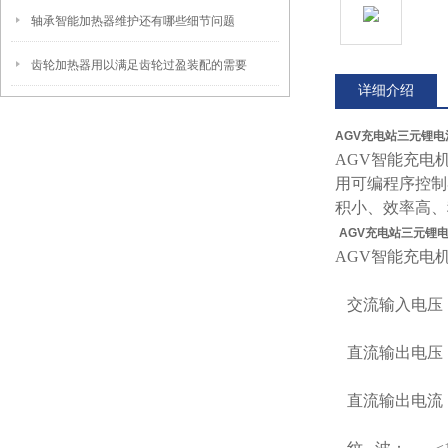
轴承智能加热器维护还有哪些细节问题
齿轮加热器用以满足齿轮过盈装配的需要
详细介绍
AGV充电站三元锂电
AGV智能充电
用可编程序控制
积小、效率高、
AGV充电站三元锂电
AGV智能充电
交流输入电压： A
直流输出电压： 
直流输出电流： 