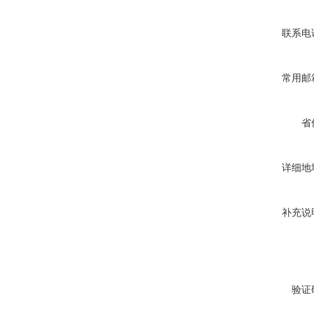
联系电
常用邮
省
详细地
补充说
验证