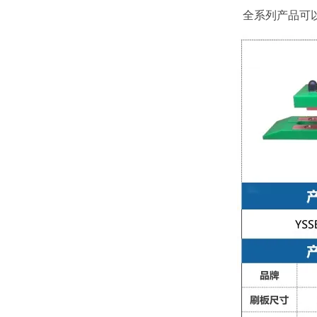
全系列产品可