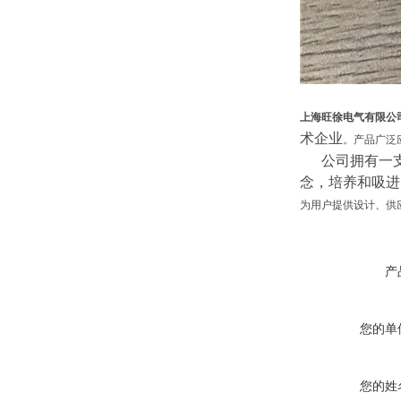
上海旺徐电气有限公
术企业
。产品广泛
公司拥有一支*
念，培养和吸进
为用户提供设计、供
产
您的单
您的姓