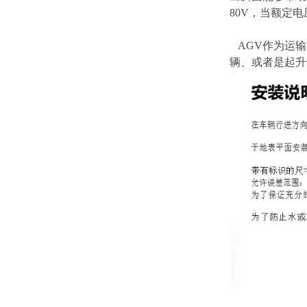
80V，当额定电
AGV作为运输
辆、或者是起升