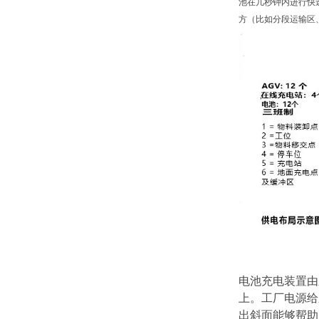
池在几秒钟内进行快
方（比如分段运输区
电池充电装置由
上。工厂电源给
出斜面能够帮助