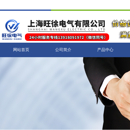
网站首页
公司简介
产品中心