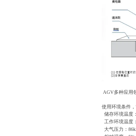
AGV多种应
使用环境条件，
储存环境温度：
工作环境温度：
大气压力：86kP