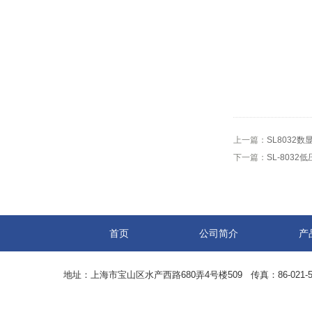
上一篇：
SL8032
下一篇：
SL-8032
首页
公司简介
产
地址：上海市宝山区水产西路680弄4号楼509 传真：86-021-5