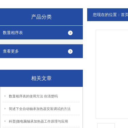
您现在的位置：
首
产品分类
数显相序表
查看更多
相关文章
数显相序表的使用方法 你清楚吗
简述下全自动轴承加热器安装调试的方法
科普|微电脑轴承加热器工作原理与应用