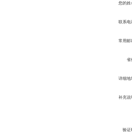
您的姓
联系电
常用邮
省
详细地
补充说
验证