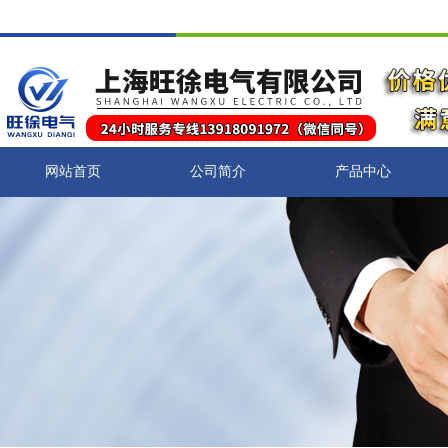
网站首页
公司简介
产品中心