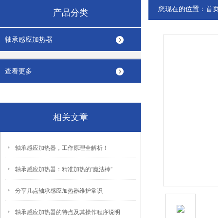
您现在的位置：
首
产品分类
轴承感应加热器
查看更多
相关文章
轴承感应加热器，工作原理全解析！
轴承感应加热器：精准加热的“魔法棒”
分享几点轴承感应加热器维护常识
轴承感应加热器的特点及其操作程序说明