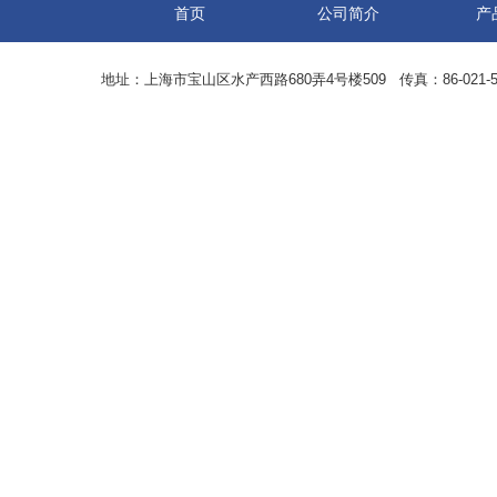
首页
公司简介
产
地址：上海市宝山区水产西路680弄4号楼509 传真：86-021-5