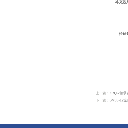
补充说
验证
上一篇：
ZRQ-2轴
下一篇：
SM38-1