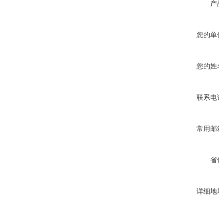
产
您的单
您的姓
联系电
常用邮
省
详细地