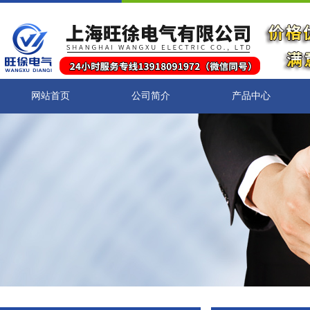
网站首页
公司简介
产品中心