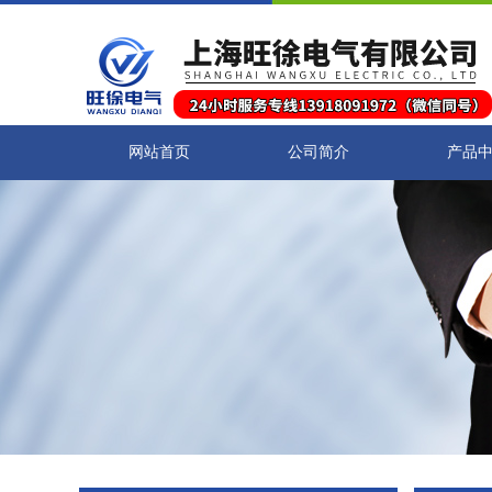
网站首页
公司简介
产品