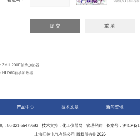
请输入计算结果
：
ZMH-200E轴承加热器
：
HLD60轴承加热器
产品中心
技术文章
新闻资讯
6-021-56479693 技术支持：
化工仪器网
管理登陆
备案号：沪ICP备170
上海旺徐电气有限公司 版权所有© 2026