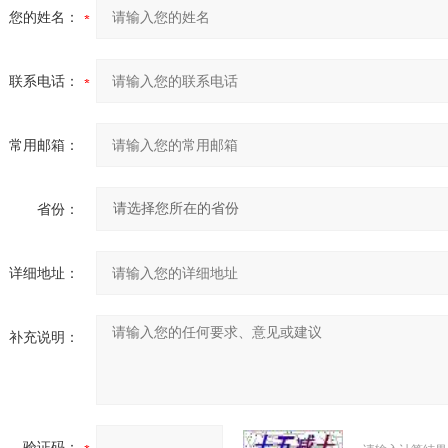
您的姓名：
联系电话：
常用邮箱：
省份：
详细地址：
补充说明：
验证码：