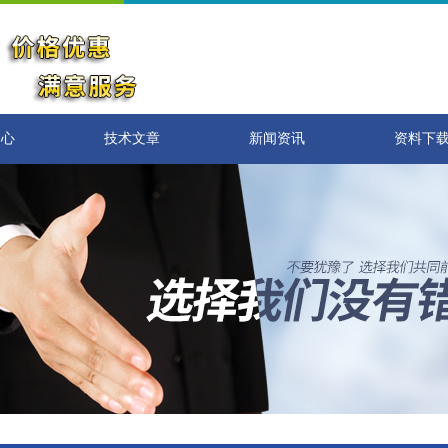
中心
技术文章
新闻资讯
资料下