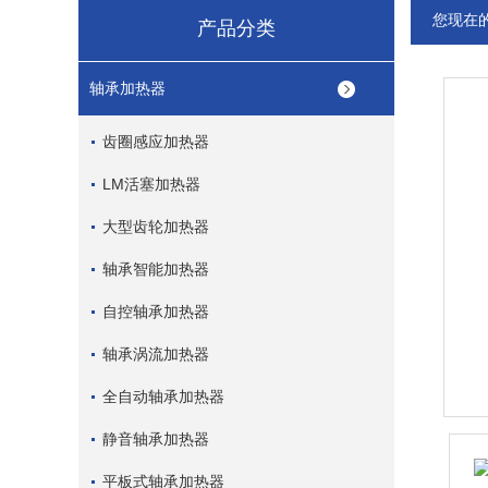
您现在
产品分类
轴承加热器
齿圈感应加热器
LM活塞加热器
大型齿轮加热器
轴承智能加热器
自控轴承加热器
轴承涡流加热器
全自动轴承加热器
静音轴承加热器
平板式轴承加热器