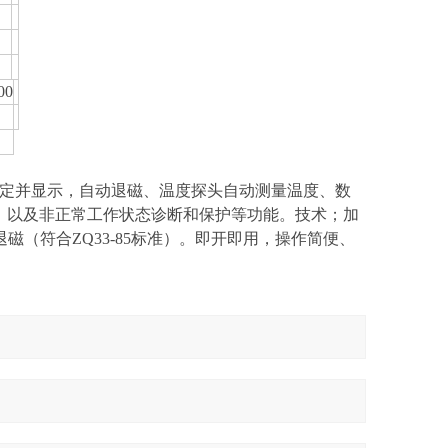
00
定并显示，自动退磁、温度探头自动测量温度、数
、以及非正常工作状态诊断和保护等功能。技术；加
退磁（符合ZQ33-85标准）。即开即用，操作简便、