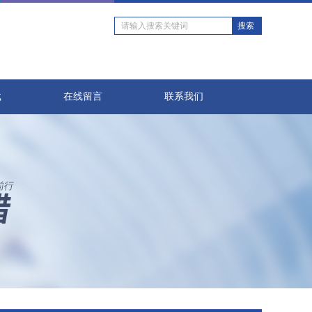
载
在线留言
联系我们