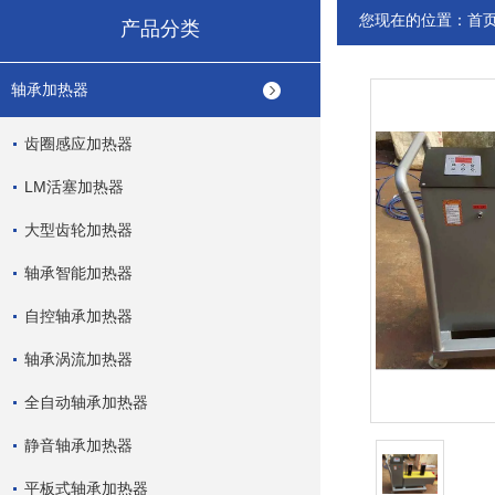
您现在的位置：
首
产品分类
轴承加热器
齿圈感应加热器
LM活塞加热器
大型齿轮加热器
轴承智能加热器
自控轴承加热器
轴承涡流加热器
全自动轴承加热器
静音轴承加热器
平板式轴承加热器