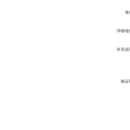
省
详细地
补充说
验证