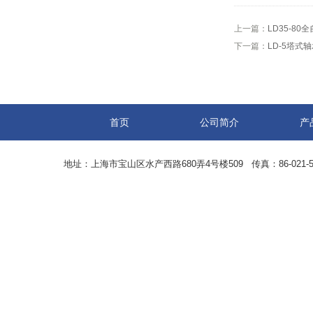
上一篇：
LD35-8
下一篇：
LD-5塔式
首页
公司简介
产
地址：上海市宝山区水产西路680弄4号楼509 传真：86-021-5