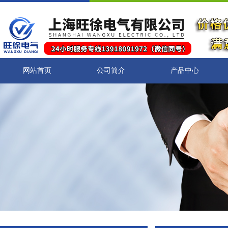
网站首页
公司简介
产品中心