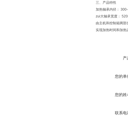
三、产品特性
加热轴承内径： 300-
zui大轴承宽度： 52
由主机和控制箱两部
实现加热时间和加热
产
您的单
您的姓
联系电