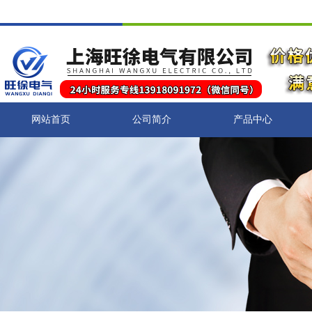
网站首页
公司简介
产品中心