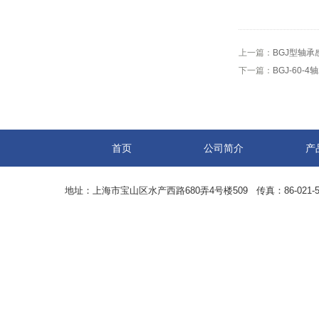
上一篇：
BGJ型轴承
下一篇：
BGJ-60
首页
公司简介
产
地址：上海市宝山区水产西路680弄4号楼509 传真：86-021-5