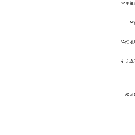
常用邮
省
详细地
补充说
验证