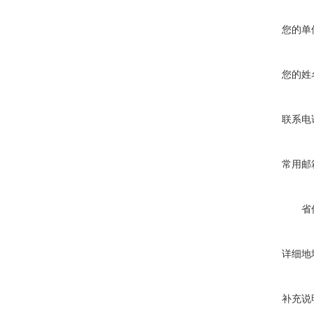
您的单
您的姓
联系电
常用邮
省
详细地
补充说