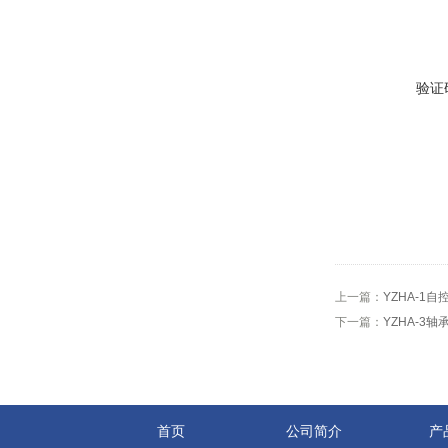
验证
上一篇：
YZHA-1
下一篇：
YZHA-3
首页
公司简介
产