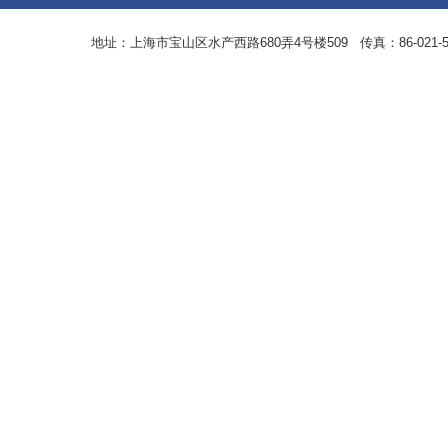
地址：上海市宝山区水产西路680弄4号楼509 传真：86-021-5