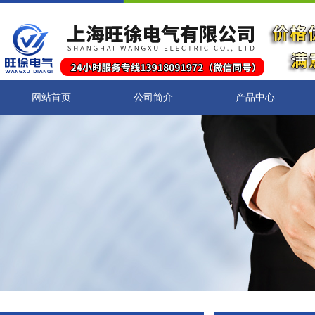
网站首页
公司简介
产品中心