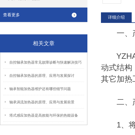
查看更多
详细介绍
一、产
相关文章
YZHA
自控轴承加热器常见故障诊断与快速解决技巧
动式结构
自控轴承加热器的原理、应用与发展探讨
其它加热
轴承智能加热器维护还有哪些细节问题
二、产
轴承涡流加热器的原理、应用与发展前景
塔式感应加热器是高效能与环保的热能设备
1、将