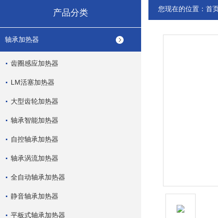
您现在的位置：
首
产品分类
轴承加热器
齿圈感应加热器
LM活塞加热器
大型齿轮加热器
轴承智能加热器
自控轴承加热器
轴承涡流加热器
全自动轴承加热器
静音轴承加热器
平板式轴承加热器