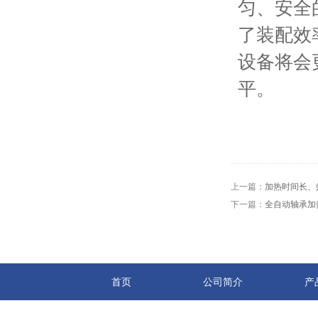
匀、安全
了装配效
设备将会
平。
上一篇：
加热时间长、
下一篇：
全自动轴承加
首页
公司简介
产