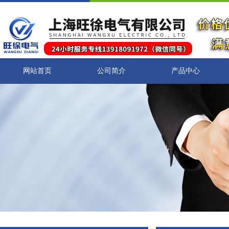
网站首页
公司简介
产品中心