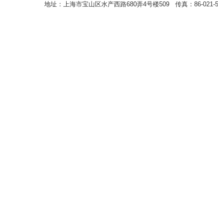
地址：上海市宝山区水产西路680弄4号楼509 传真：86-021-5