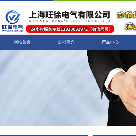
网站首页
公司简介
产品中心