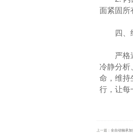
面紧固所
四、
严格遵守
冷静分析
命，维持
行，让每
上一篇：
全自动轴承加