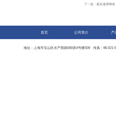
下一篇：
延长使用寿命
首页
公司简介
产
地址：上海市宝山区水产西路680弄4号楼509 传真：86-021-5