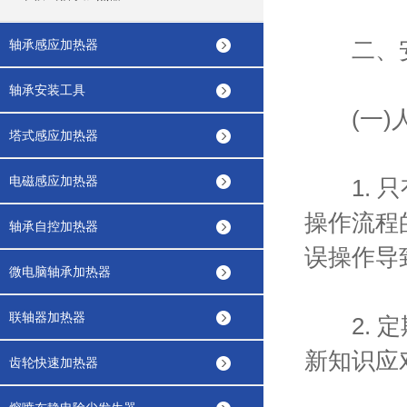
二、安
轴承感应加热器
轴承安装工具
(一)人
塔式感应加热器
电磁感应加热器
1. 只
操作流程
轴承自控加热器
误操作导
微电脑轴承加热器
联轴器加热器
2. 定
新知识应
齿轮快速加热器