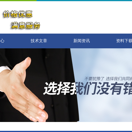
中心
技术文章
新闻资讯
资料下