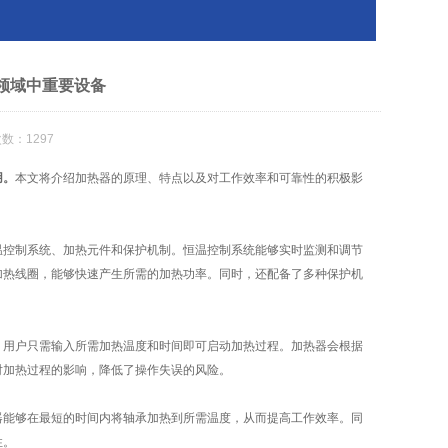
领域中重要设备
数：1297
用。
本文将介绍加热器的原理、特点以及对工作效率和可靠性的积极影
控制系统、加热元件和保护机制。恒温控制系统能够实时监测和调节
加热线圈，能够快速产生所需的加热功率。同时，还配备了多种保护机
用户只需输入所需加热温度和时间即可启动加热过程。加热器会根据
对加热过程的影响，降低了操作失误的风险。
能够在最短的时间内将轴承加热到所需温度，从而提高工作效率。同
性。