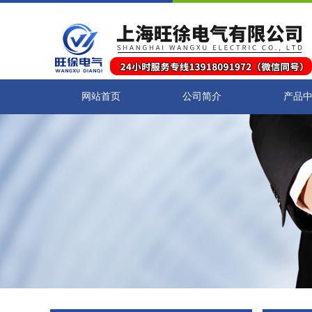
网站首页
公司简介
产品