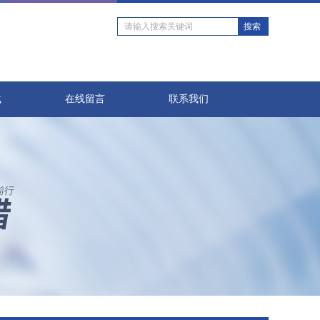
载
在线留言
联系我们