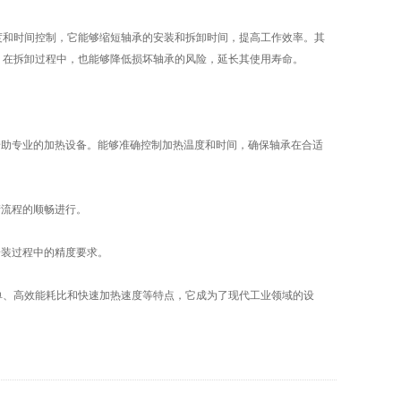
和时间控制，它能够缩短轴承的安装和拆卸时间，提高工作效率。其
，在拆卸过程中，也能够降低损坏轴承的风险，延长其使用寿命。
助专业的加热设备。能够准确控制加热温度和时间，确保轴承在合适
流程的顺畅进行。
装过程中的精度要求。
、高效能耗比和快速加热速度等特点，它成为了现代工业领域的设