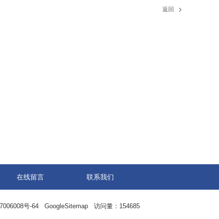
返回
在线留言
联系我们
06008号-64
GoogleSitemap
访问量：154685