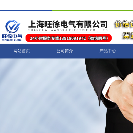
网站首页
公司简介
产品中心