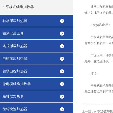
平板式轴承加热器
通常由加热板和控制
够均匀地传递给轴承
轴承感应加热器
3.优势和应用：
轴承安装工具
平板式轴承加热器具
需直接接触轴承，避
塔式感应加热器
广泛应用于许多领域
电磁感应加热器
此外，在低温环境下
轴承自控加热器
结论：
微电脑轴承加热器
平板式轴承加热器作
种工业领域得到广泛
联轴器加热器
齿轮快速加热器
上一篇：
分享双极充电