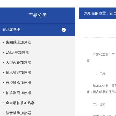
您现在的位置：
首
产品分类
轴承加热器
齿圈感应加热器
LM活塞加热器
在现代工业生产中，
要。
大型齿轮加热器
轴承智能加热器
一、作用
自控轴承加热器
轴承加热器主要用于
质，提高轴承的使用
轴承涡流加热器
全自动轴承加热器
二、优势
静音轴承加热器