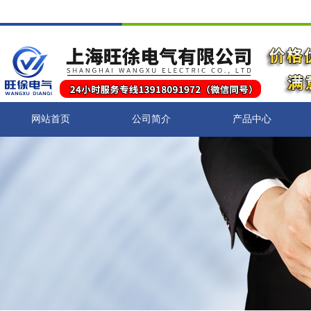
网站首页
公司简介
产品中心