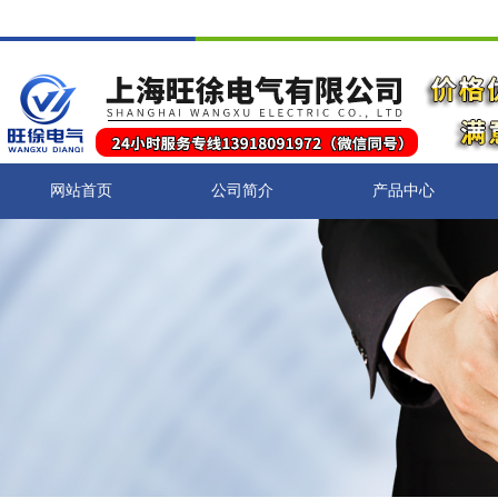
网站首页
公司简介
产品中心